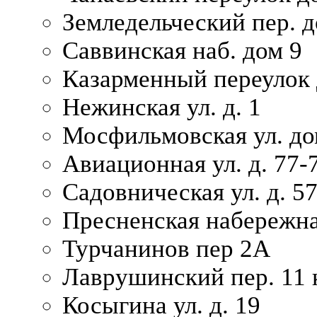
Земледельческий пер. д
Саввинская наб. дом 9
Казарменный переулок 
Нежинская ул. д. 1
Мосфильмовская ул. до
Авиационная ул. д. 77-
Садовническая ул. д. 5
Пресненская набережна
Турчанинов пер 2А
Лаврушинский пер. 11 
Косыгина ул. д. 19