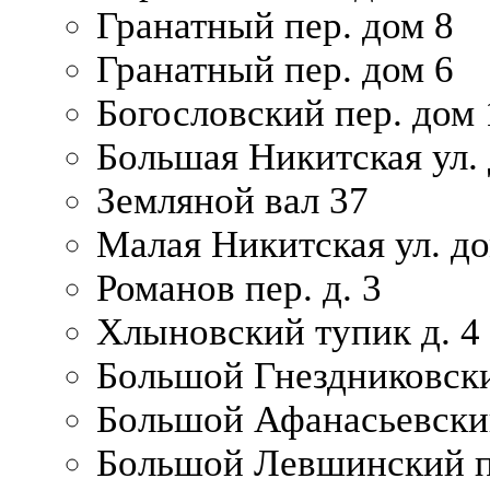
Гранатный пер. дом 8
Гранатный пер. дом 6
Богословский пер. дом
Большая Никитская ул.
Земляной вал 37
Малая Никитская ул. д
Романов пер. д. 3
Хлыновский тупик д. 4
Большой Гнездниковски
Большой Афанасьевский
Большой Левшинский п