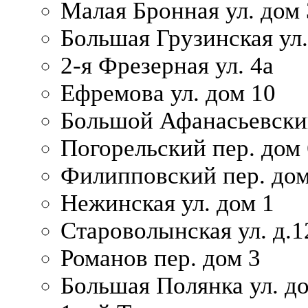
Малая Бронная ул. дом
Большая Грузинская ул.
2-я Фрезерная ул. 4а
Ефремова ул. дом 10
Большой Афанасьевский
Погорельский пер. дом 
Филипповский пер. дом
Нежинская ул. дом 1
Староволынская ул. д.1
Романов пер. дом 3
Большая Полянка ул. до