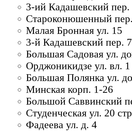
3-ий Кадашевский пер. 
Староконюшенный пер. 
Малая Бронная ул. 15
3-й Кадашевский пер. 7/
Большая Садовая ул. до
Орджоникидзе ул. вл. 1
Большая Полянка ул. д
Минская корп. 1-26
Большой Саввинский пер
Студенческая ул. 20 ст
Фадеева ул. д. 4