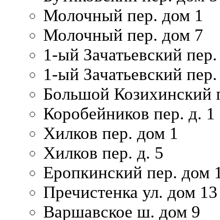
Молочный пер. дом 1
Молочный пер. дом 7
1-ый Зачатьевский пер.
1-ый Зачатьевский пер. 
Большой Козихинский п
Коробейников пер. д. 1
Хилков пер. дом 1
Хилков пер. д. 5
Еропкинский пер. дом 
Пречистенка ул. дом 13
Варшавское ш. дом 9