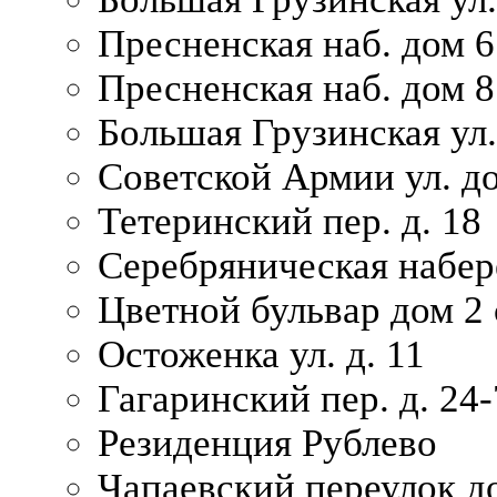
Пресненская наб. дом 6 
Пресненская наб. дом 8
Большая Грузинская ул.
Советской Армии ул. д
Тетеринский пер. д. 18
Серебряническая набер
Цветной бульвар дом 2 
Остоженка ул. д. 11
Гагаринский пер. д. 24-
Резиденция Рублево
Чапаевский переулок д