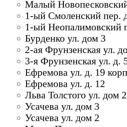
Малый Новопесковский 
1-ый Смоленский пер. 
1-ый Неопалимовский п
Бурденко ул. дом 3
2-ая Фрунзенская ул. д
3-я Фрунзенская ул. д. 
Ефремова ул. д. 19 корп.
Ефремова ул. д. 12
Льва Толстого ул. дом 2
Усачева ул. дом 3
Усачева ул. дом 2