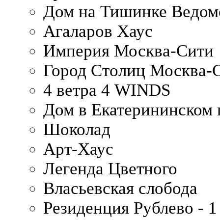
Дом на Тишинке Ведом
Агаларов Хаус
Империя Москва-Сити
Город Столиц Москва-
4 ветра 4 WINDS
Дом в Екатерининском 
Шоколад
Арт-Хаус
Легенда Цветного
Власьевская слобода
Резиденция Рублево - 1