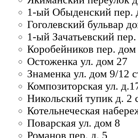
1-ый Обыденский пер. 
Гоголевский бульвар до
1-ый Зачатьевский пер.
Коробейников пер. дом
Остоженка ул. дом 27
Знаменка ул. дом 9/12 с
Композиторская ул. д.1
Никольский тупик д. 2 с
Котельнеческая набере
Поварская ул. дом 8
Романов пер. д. 5