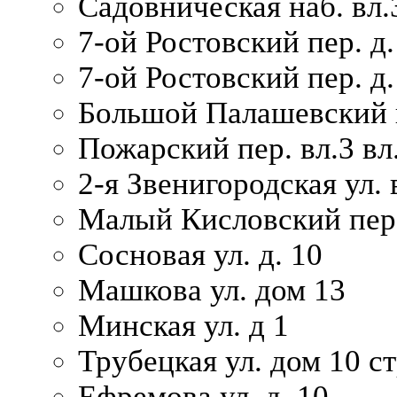
Садовническая наб. вл.
7-ой Ростовский пер. д.
7-ой Ростовский пер. д.
Большой Палашевский п
Пожарский пер. вл.3 вл.
2-я Звенигородская ул. 
Малый Кисловский пер.
Сосновая ул. д. 10
Машкова ул. дом 13
Минская ул. д 1
Трубецкая ул. дом 10 ст
Ефремова ул. д. 10