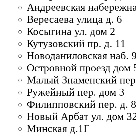
Андреевская набережна
Вересаева улица д. 6
Косыгина ул. дом 2
Кутузовский пр. д. 11
Новоданиловская наб. 
Островной проезд дом 
Малый Знаменский пере
Ружейный пер. дом 3
Филипповский пер. д. 
Новый Арбат ул. дом 32
Минская д.1Г