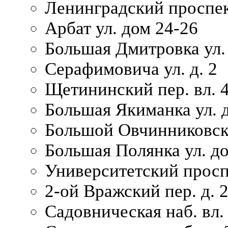
Ленинградский проспек
Арбат ул. дом 24-26
Большая Дмитровка ул. 
Серафимовича ул. д. 2
Щетининский пер. вл. 
Большая Якиманка ул. д
Большой Овчинниковски
Большая Полянка ул. до
Университетский просп
2-ой Вражский пер. д. 
Садовническая наб. вл.