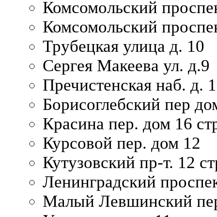
Комсомольский проспек
Комсомольский проспек
Трубецкая улица д. 10
Сергея Макеева ул. д.9
Пречистенская наб. д. 
Борисоглебский пер дом
Красина пер. дом 16 стр
Курсовой пер. дом 12
Кутузовский пр-т. 12 ст
Ленинградский проспек
Малый Левшинский пер