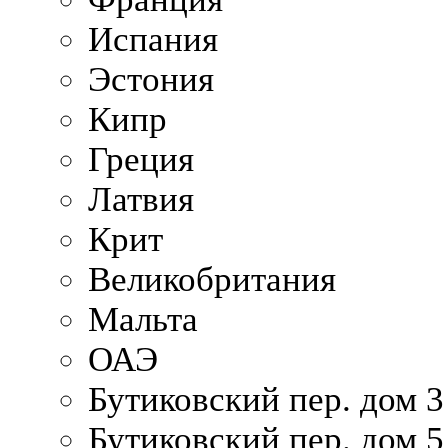
Испания
Эстония
Кипр
Греция
Латвия
Крит
Великобритания
Мальта
ОАЭ
Бутиковский пер. дом 3
Бутиковский пер. дом 5