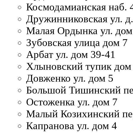
Космодамианская наб. 
Дружинниковская ул. д.
Малая Ордынка ул. дом
Зубовская улица дом 7
Арбат ул. дом 39-41
Хлыновский тупик дом
Довженко ул. дом 5
Большой Тишинский пе
Остоженка ул. дом 7
Малый Козихинский пер
Капранова ул. дом 4