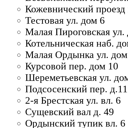
Кожевнический проезд 
Тестовая ул. дом 6
Малая Пироговская ул. 
Котельническая наб. до
Малая Ордынка ул. дом
Курсовой пер. дом 10
Шереметьевская ул. дом
Подсосенский пер. д.11
2-я Брестская ул. вл. 6
Сущевский вал д. 49
Ордынский тупик вл. 6