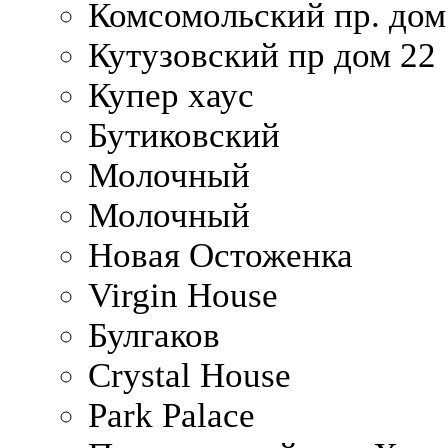
Комсомольский пр. дом
Кутузовский пр дом 22
Купер хаус
Бутиковский
Молочный
Молочный
Новая Остоженка
Virgin House
Булгаков
Crystal House
Park Palace