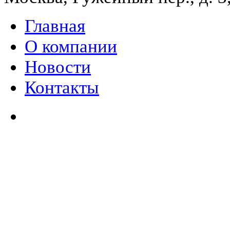
Главная
О компании
Новости
Контакты