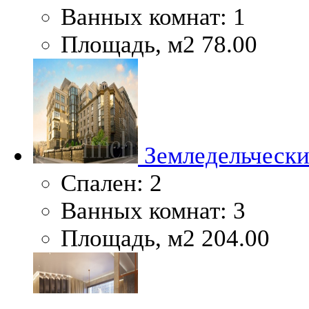
Ванных комнат:
1
Площадь, м2
78.00
Земледельчески
Спален:
2
Ванных комнат:
3
Площадь, м2
204.00