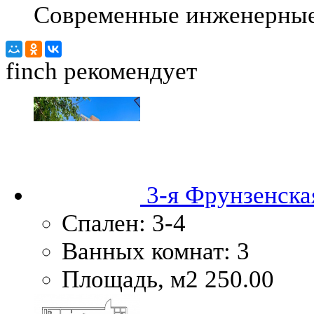
Современные инженерные
finch
рекомендует
3-я Фрунзенская
Спален:
3-4
Ванных комнат:
3
Площадь, м2
250.00