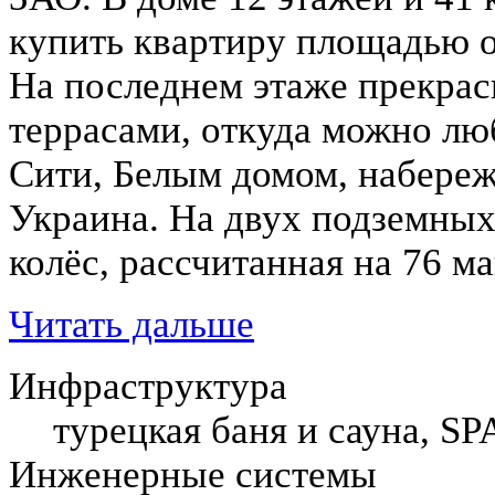
купить квартиру площадью о
На последнем этаже прекрас
террасами, откуда можно лю
Сити, Белым домом, набере
Украина. На двух подземных
колёс, рассчитанная на 76 м
Читать дальше
Инфраструктура
турецкая баня и сауна, SP
Инженерные системы