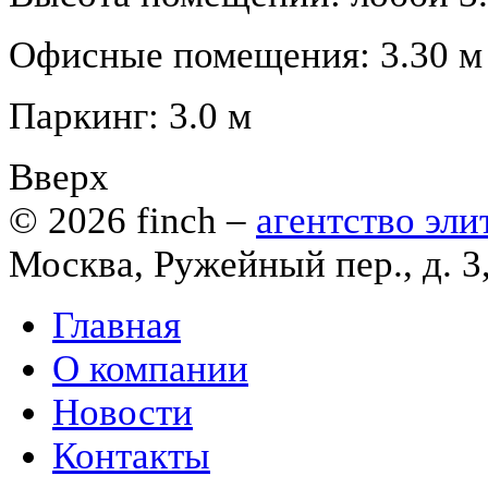
Офисные помещения: 3.30 м
Паркинг: 3.0 м
Вверх
© 2026
finch
–
агентство эл
Москва, Ружейный пер., д. 3
Главная
О компании
Новости
Контакты