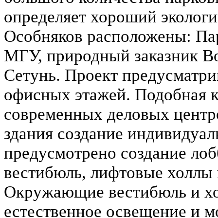
определяет хороший экологи
Особняков расположены: Па
МГУ, природный заказник В
Сетунь. Проект предусматри
офисных этажей. Подобная 
современных деловых центр
здания создание индивидуал
предусмотрено создание ло
вестибюль, лифтовые холлы 
Окружающие вестибюль и х
естественное освещение и м