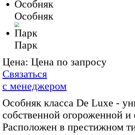
Особняк
Парк
Цена:
Цена по запросу
Связаться
с менеджером
Особняк класса De Luxe - у
собственной огороженной и 
Расположен в престижном т