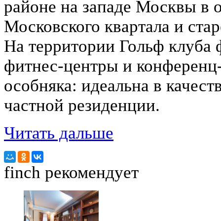
районе на западе Москвы в 
Московского квартала и ста
На территории Гольф клуба
фитнес-центры и конференц-
особняка: идеальна в качес
частной резиденции.
Читать дальше
finch
рекомендует