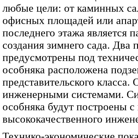
любые цели: от каминных са
офисных площадей или апар
последнего этажа является 
создания зимнего сада. Два
предусмотрены под техничес
особняка расположена подзе
представительского класса.
инженерными системами. С
особняка будут построены с
высококачественного инжен
Технико-экономические пока