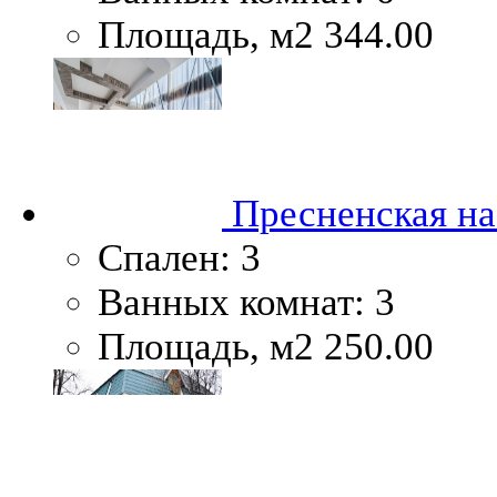
Площадь, м2
344.00
Пресненская на
Спален:
3
Ванных комнат:
3
Площадь, м2
250.00