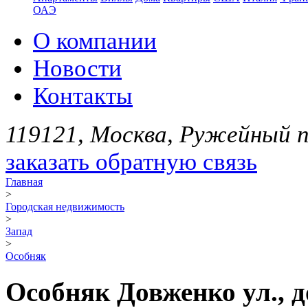
ОАЭ
О компании
Новости
Контакты
119121, Москва, Ружейный пе
заказать обратную связь
Главная
>
Городская недвижимость
>
Запад
>
Особняк
Особняк Довженко ул., д