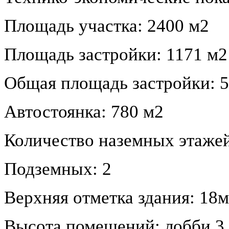
Площадь участка: 2400 м2
Площадь застройки: 1171 м2
Общая площадь застройки: 
Автостоянка: 780 м2
Количество наземных этажей
Подземных: 2
Верхняя отметка здания: 18м
Высота помещений: лобби 3.