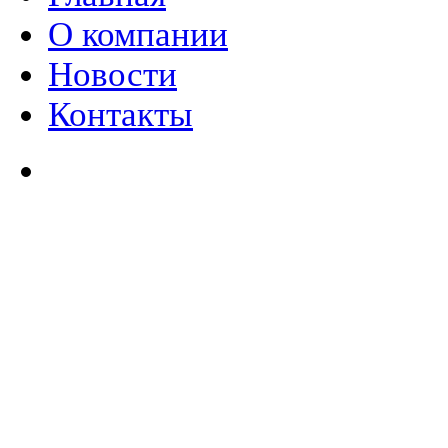
О компании
Новости
Контакты