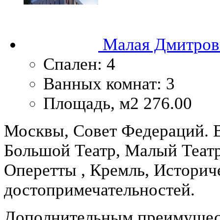
Малая Дмитровк
Спален:
4
Ванных комнат:
3
Площадь, м2
276.00
Москвы, Совет Федераций. 
Большой Театр, Малый Театр
Оперетты , Кремль, Историч
достопримечательностей.
Дополнительным преимущест