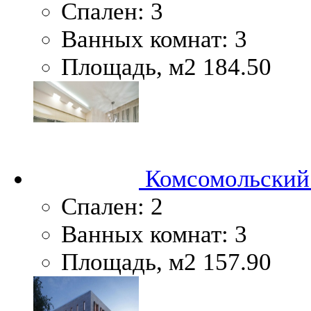
Спален:
3
Ванных комнат:
3
Площадь, м2
184.50
Комсомольский 
Спален:
2
Ванных комнат:
3
Площадь, м2
157.90