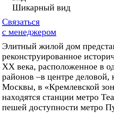
Шикарный вид
Связаться
с менеджером
Элитный жилой дом предста
реконструированное историч
XX века, расположенное в 
районов –в центре деловой, 
Москвы, в «Кремлевской зон
находятся станции метро Теа
пешей доступности метро Пу