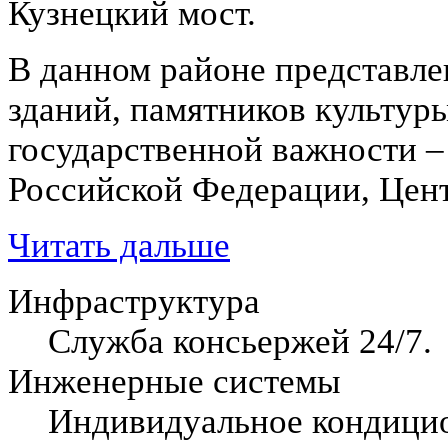
Кузнецкий мост.
В данном районе представл
зданий, памятников культуры
государственной важности –
Российской Федерации, Цент
Читать дальше
Инфраструктура
Служба консьержей 24/7.
Инженерные системы
Индивидуальное кондицио