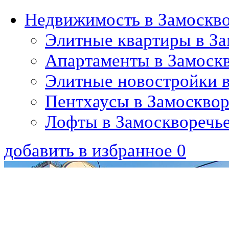
Недвижимость в Замоскв
Элитные квартиры в За
Апартаменты в Замоск
Элитные новостройки в
Пентхаусы в Замосквор
Лофты в Замоскворечь
добавить в избранное
0