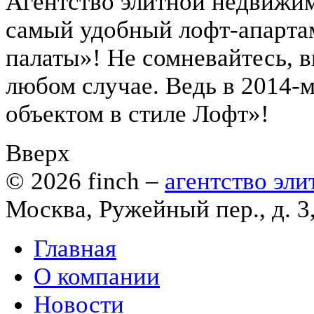
Агентство элитной недвижи
самый удобный лофт-апарта
палаты»! Не сомневайтесь, 
любом случае. Ведь в 2014-
объектом в стиле Лофт»!
Вверх
© 2026
finch
–
агентство эл
Москва, Ружейный пер., д. 3
Главная
О компании
Новости