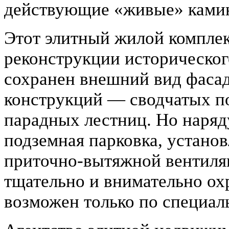
действующие «живые» ками
Этот элитный жилой комплек
реконструкции исторического
сохранен внешний вид фасад
конструкций — сводчатых по
парадных лестниц. Но наряду
подземная парковка, устано
приточно-вытяжной вентиляц
тщательно и внимательно охр
возможен только по специал