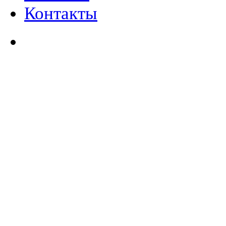
Контакты