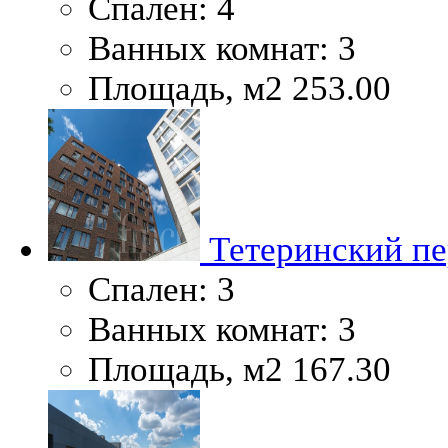
Спален:
4
Ванных комнат:
3
Площадь, м2
253.00
Тетеринский пер
Спален:
3
Ванных комнат:
3
Площадь, м2
167.30