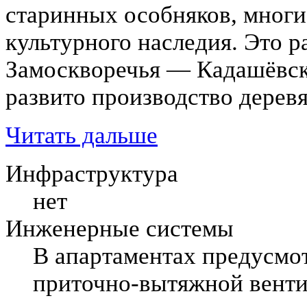
старинных особняков, многи
культурного наследия. Это 
Замоскворечья — Кадашёвско
развито производство дерев
Читать дальше
Инфраструктура
нет
Инженерные системы
В апартаментах предусмо
приточно-вытяжной венти