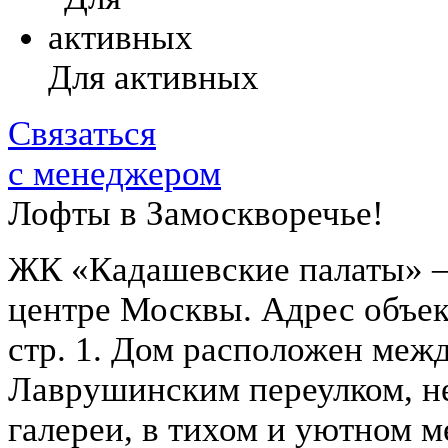
Для активных
Связаться
с менеджером
Лофты в Замоскворечье!
ЖК «Кадашевские палаты» —
центре Москвы. Адрес объек
стр. 1. Дом расположен меж
Лаврушинским переулком, не
галереи, в тихом и уютном 