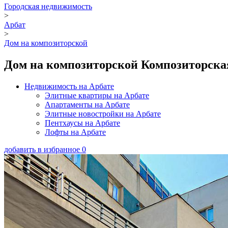
Городская недвижимость
>
Арбат
>
Дом на композиторской
Дом на композиторской Композиторская 
Недвижимость на Арбате
Элитные квартиры на Арбате
Апартаменты на Арбате
Элитные новостройки на Арбате
Пентхаусы на Арбате
Лофты на Арбате
добавить в избранное
0