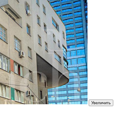
Увеличить