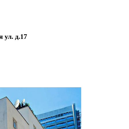
ул. д.17