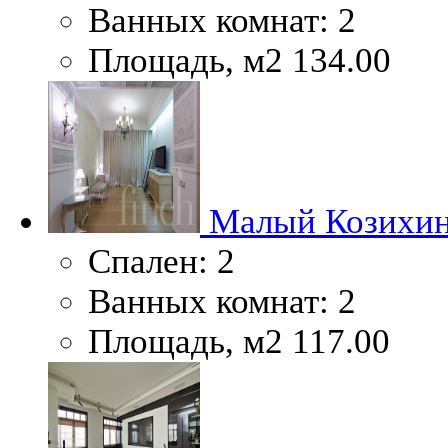
Ванных комнат:
2
Площадь, м2
134.00
Малый Козихинс
Спален:
2
Ванных комнат:
2
Площадь, м2
117.00