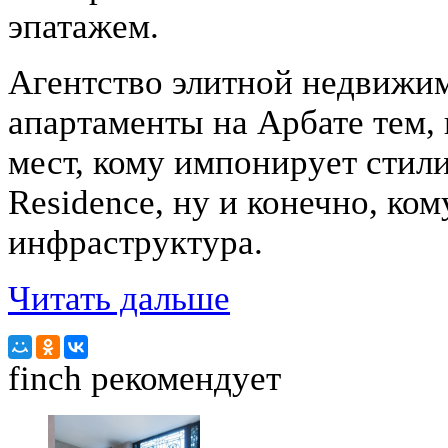
эпатажем.
Агентство элитной недвижим
апартаменты на Арбате тем,
мест, кому импонирует стили
Residence, ну и конечно, ко
инфраструктура.
Читать дальше
finch
рекомендует