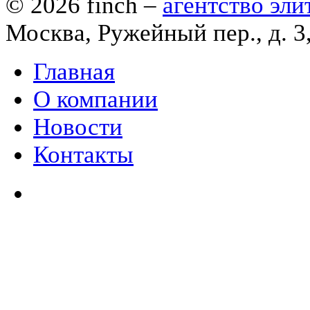
© 2026
finch
–
агентство эл
Москва, Ружейный пер., д. 3
Главная
О компании
Новости
Контакты