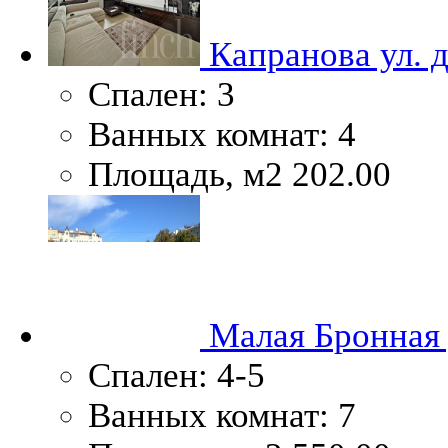
Капранова ул. 
Спален:
3
Ванных комнат:
4
Площадь, м2
202.00
Малая Бронная 
Спален:
4-5
Ванных комнат:
7