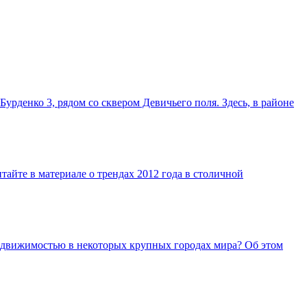
рденко 3, рядом со сквером Девичьего поля. Здесь, в районе
айте в материале о трендах 2012 года в столичной
недвижимостью в некоторых крупных городах мира? Об этом