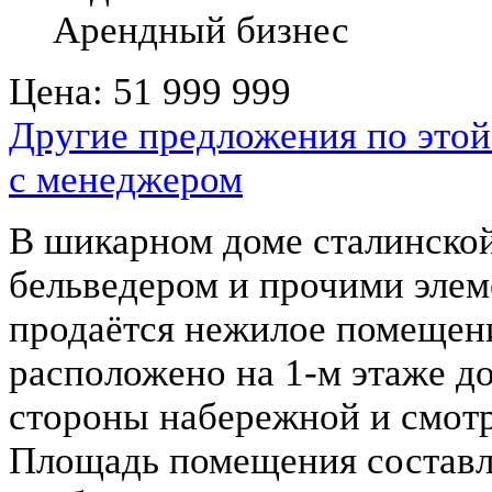
Арендный бизнес
Цена:
51 999 999
Другие предложения по этой
с менеджером
В шикарном доме сталинской
бельведером и прочими эле
продаётся нежилое помещени
расположено на 1-м этаже д
стороны набережной и смотр
Площадь помещения составля