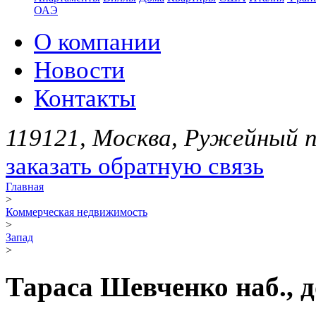
ОАЭ
О компании
Новости
Контакты
119121, Москва, Ружейный пе
заказать обратную связь
Главная
>
Коммерческая недвижимость
>
Запад
>
Тараса Шевченко наб., д