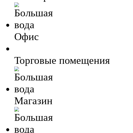
Офис
Торговые помещения
Магазин