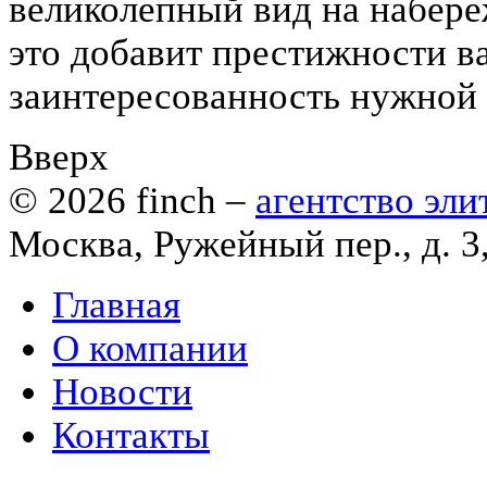
великолепный вид на набер
это добавит престижности в
заинтересованность нужной 
Вверх
© 2026
finch
–
агентство эл
Москва, Ружейный пер., д. 3
Главная
О компании
Новости
Контакты