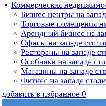
Коммерческая недвижимос
Бизнес центры на запа
Торговые помещения на
Арендный бизнес на за
Офисы на западе стол
Рестораны на западе с
Особняки на западе ст
Магазины на западе ст
Фитнес на западе стол
добавить в избранное
0