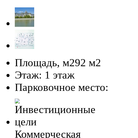
Площадь, м2
92 м
2
Этаж:
1 этаж
Парковочное место:
Коммерческая