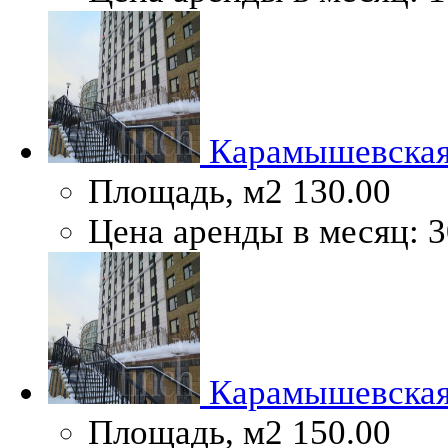
Карамышевская 
Площадь, м2
130.00
Цена аренды в месяц:
3
Карамышевская 
Площадь, м2
150.00