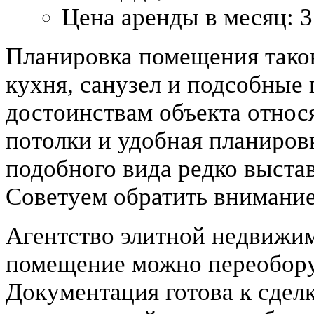
Цена аренды в месяц:
3
Планировка помещения такова
кухня, санузел и подсобны
достоинствам объекта относ
потолки и удобная планиров
подобного вида редко выстав
Советуем обратить внимание
Агентство элитной недвижим
помещение можно переобору
Документация готова к сделк