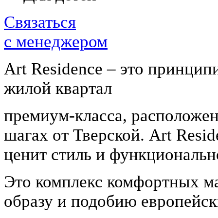
Связаться
с менеджером
Art Residence – это принци
жилой квартал
премиум-класса, расположен
шагах от Тверской. Art Resid
ценит стиль и функциональн
Это комплекс комфортных м
образу и подобию европейск