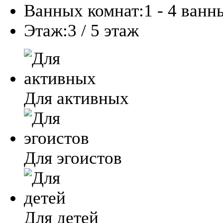
Ванных комнат:
1 - 4 ванн
Этаж:
3 / 5 этаж
Для активных
Для эгоистов
Для детей