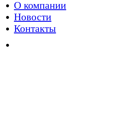
О компании
Новости
Контакты