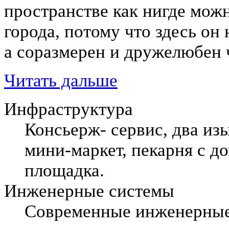
пространстве как нигде мож
города, потому что здесь он
а соразмерен и дружелюбен 
Читать дальше
Инфраструктура
Консьерж- сервис, два из
мини-маркет, пекарня с д
площадка.
Инженерные системы
Современные инженерные