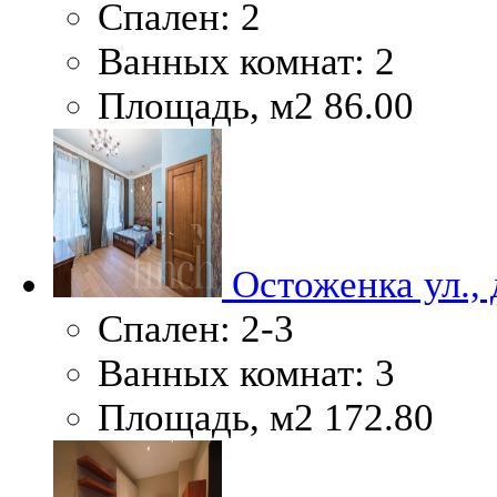
Спален:
2
Ванных комнат:
2
Площадь, м2
86.00
Остоженка ул., 
Спален:
2-3
Ванных комнат:
3
Площадь, м2
172.80