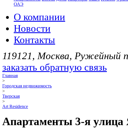
ОАЭ
О компании
Новости
Контакты
119121, Москва, Ружейный пе
заказать обратную связь
Главная
>
Городская недвижимость
>
Тверская
>
Art Residence
Апартаменты 3-я улица 