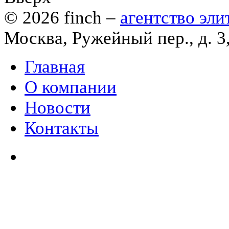
© 2026
finch
–
агентство эл
Москва, Ружейный пер., д. 3
Главная
О компании
Новости
Контакты