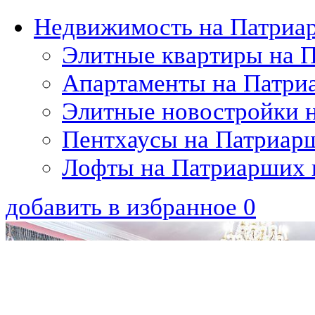
Недвижимость на Патриа
Элитные квартиры на 
Апартаменты на Патри
Элитные новостройки 
Пентхаусы на Патриар
Лофты на Патриарших 
добавить в избранное
0