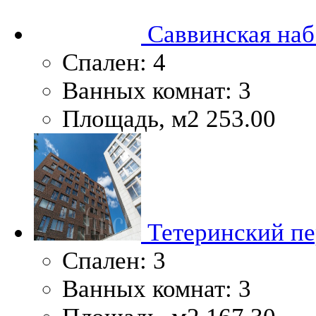
Саввинская наб.
Спален:
4
Ванных комнат:
3
Площадь, м2
253.00
Тетеринский пер
Спален:
3
Ванных комнат:
3