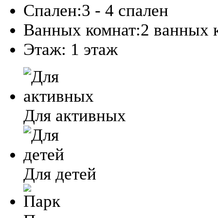
Спален:
3 - 4 спален
Ванных комнат:
2 ванных 
Этаж:
1 этаж
Для активных
Для детей