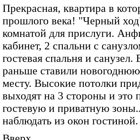
Прекрасная, квартира в кот
прошлого века! "Черный ход
комнатой для прислуги. Анфи
кабинет, 2 спальни с санузло
гостевая спальня и санузел.
раньше ставили новогоднюю е
месту. Высокие потолки при
выходят на 3 стороны и это 
гостевую и приватную зоны
наблюдать из окон гостиной.
Вверх