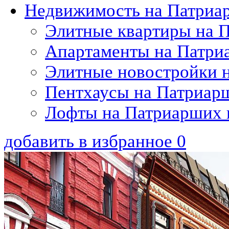
Недвижимость на Патриа
Элитные квартиры на 
Апартаменты на Патри
Элитные новостройки 
Пентхаусы на Патриар
Лофты на Патриарших 
добавить в избранное
0