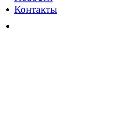
Контакты