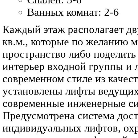
Ванных комнат:
2-6
Каждый этаж располагает д
кв.м., которые по желанию 
пространство либо поделить
интерьер входной группы и
современном стиле из качес
установлены лифты ведущих
современные инженерные си
Предусмотрена система дост
индивидуальных лифтов, охр