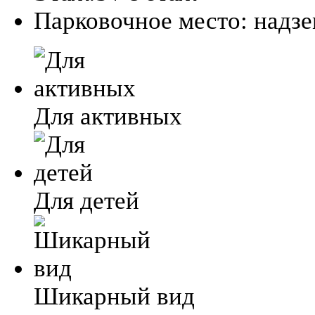
Парковочное место:
надз
Для активных
Для детей
Шикарный вид