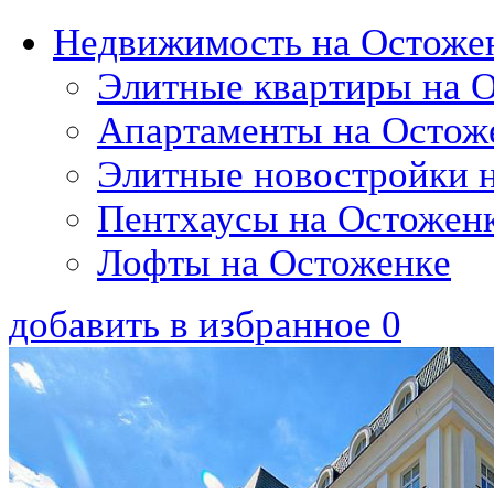
Недвижимость на Остоже
Элитные квартиры на 
Апартаменты на Остож
Элитные новостройки 
Пентхаусы на Остожен
Лофты на Остоженкe
добавить в избранное
0