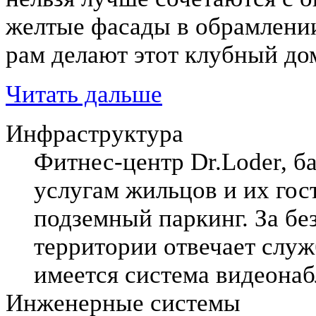
желтые фасады в обрамлени
рам делают этот клубный до
Читать дальше
Инфраструктура
Фитнес-центр Dr.Loder, ба
услугам жильцов и их гос
подземный паркинг. За без
территории отвечает служ
имеется система видеона
Инженерные системы