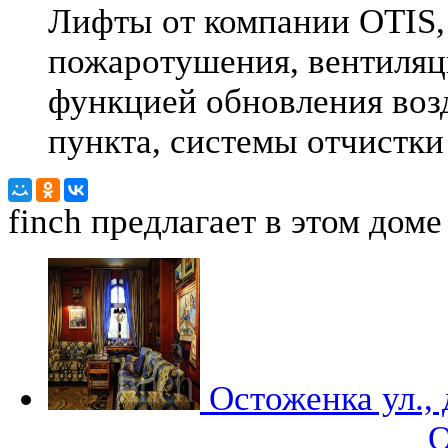
Лифты от компании OTIS,
пожаротушения, вентиляц
функцией обновления воз
пункта, системы отчистки
finch
предлагает в этом доме
Остоженка ул.,
О