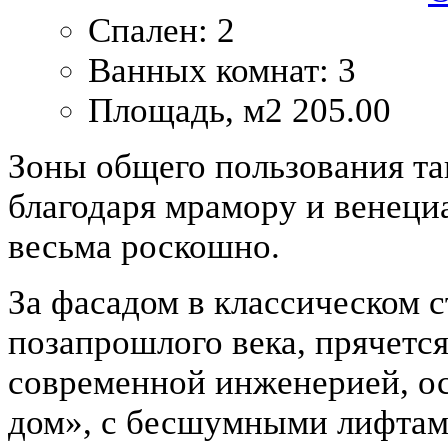
Спален:
2
Ванных комнат:
3
Площадь, м2
205.00
Зоны общего пользования та
благодаря мрамору и венеци
весьма роскошно.
За фасадом в классическом с
позапрошлого века, прячетс
современной инженерией, 
дом», с бесшумными лифтам