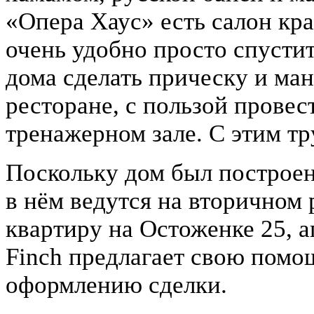
«Опера Хаус» есть салон кра
очень удобно просто спустит
дома сделать прическу и ма
ресторане, с пользой провест
тренажерном зале. С этим т
Поскольку дом был построен 
в нём ведутся на вторичном 
квартиру на Остоженке 25, 
Finch предлагает свою помо
оформлению сделки.