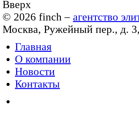
Вверх
© 2026
finch
–
агентство эл
Москва, Ружейный пер., д. 3
Главная
О компании
Новости
Контакты