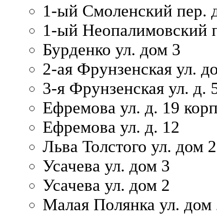
1-ый Смоленский пер. 
1-ый Неопалимовский п
Бурденко ул. дом 3
2-ая Фрунзенская ул. д
3-я Фрунзенская ул. д. 
Ефремова ул. д. 19 корп.
Ефремова ул. д. 12
Льва Толстого ул. дом 2
Усачева ул. дом 3
Усачева ул. дом 2
Малая Полянка ул. дом 