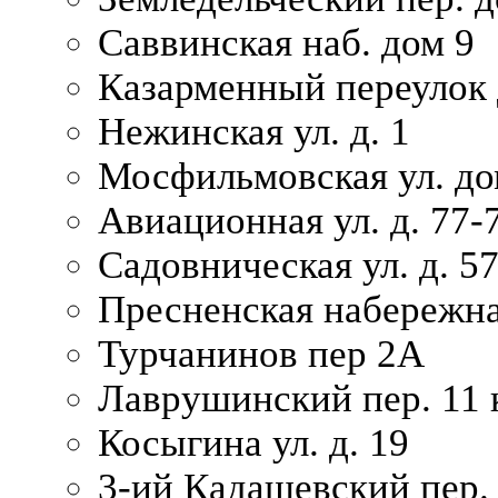
Саввинская наб. дом 9
Казарменный переулок 
Нежинская ул. д. 1
Мосфильмовская ул. до
Авиационная ул. д. 77-
Садовническая ул. д. 5
Пресненская набережна
Турчанинов пер 2А
Лаврушинский пер. 11 
Косыгина ул. д. 19
3-ий Кадашевский пер. 