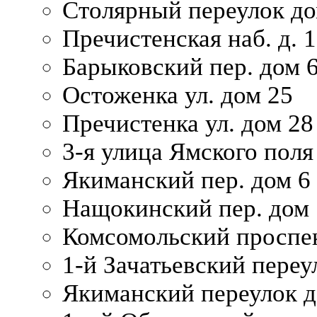
Столярный переулок дом
Пречистенская наб. д. 
Барыковский пер. дом 
Остоженка ул. дом 25
Пречистенка ул. дом 28
3-я улица Ямского поля
Якиманский пер. дом 6
Нащокинский пер. дом 
Комсомольский проспек
1-й Зачатьевский переул
Якиманский переулок д