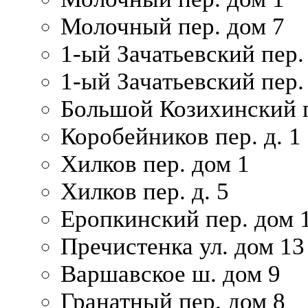
Молочный пер. дом 7
1-ый Зачатьевский пер.
1-ый Зачатьевский пер. 
Большой Козихинский п
Коробейников пер. д. 1
Хилков пер. дом 1
Хилков пер. д. 5
Еропкинский пер. дом 
Пречистенка ул. дом 13
Варшавское ш. дом 9
Гранатный пер. дом 8