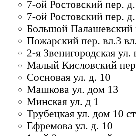
7-ой Ростовский пер. д.
7-ой Ростовский пер. д.
Большой Палашевский п
Пожарский пер. вл.3 вл.
2-я Звенигородская ул. 
Малый Кисловский пер.
Сосновая ул. д. 10
Машкова ул. дом 13
Минская ул. д 1
Трубецкая ул. дом 10 ст
Ефремова ул. д. 10