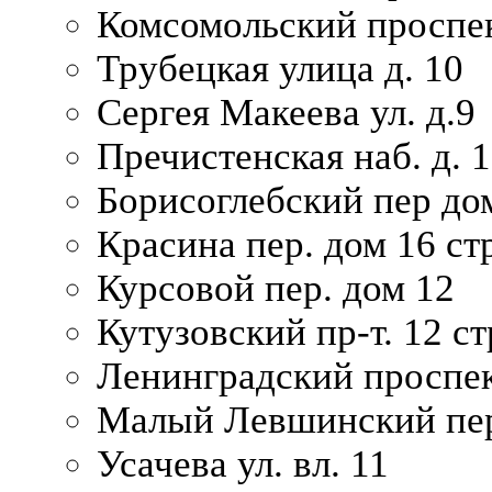
Комсомольский проспек
Трубецкая улица д. 10
Сергея Макеева ул. д.9
Пречистенская наб. д. 
Борисоглебский пер дом
Красина пер. дом 16 стр
Курсовой пер. дом 12
Кутузовский пр-т. 12 ст
Ленинградский проспек
Малый Левшинский пер
Усачева ул. вл. 11