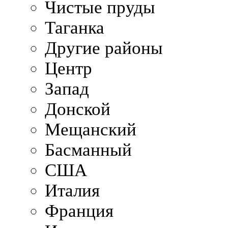
Чистые пруды
Таганка
Другие районы
Центр
Запад
Донской
Мещанский
Басманный
США
Италия
Франция