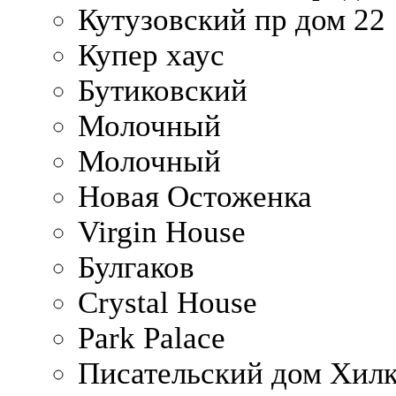
Кутузовский пр дом 22
Купер хаус
Бутиковский
Молочный
Молочный
Новая Остоженка
Virgin House
Булгаков
Crystal House
Park Palace
Писательский дом Хилк