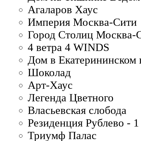
Агаларов Хаус
Империя Москва-Сити
Город Столиц Москва-
4 ветра 4 WINDS
Дом в Екатерининском 
Шоколад
Арт-Хаус
Легенда Цветного
Власьевская слобода
Резиденция Рублево - 1
Триумф Палас