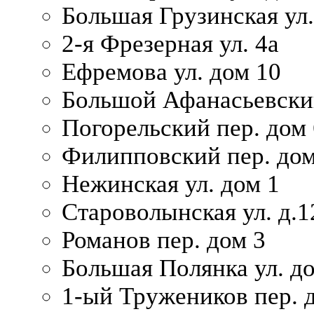
Большая Грузинская ул.
2-я Фрезерная ул. 4а
Ефремова ул. дом 10
Большой Афанасьевский
Погорельский пер. дом 
Филипповский пер. дом
Нежинская ул. дом 1
Староволынская ул. д.1
Романов пер. дом 3
Большая Полянка ул. до
1-ый Тружеников пер. 