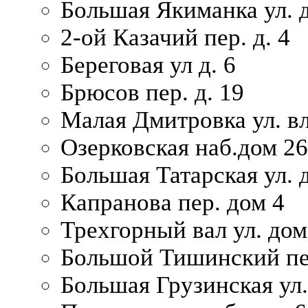
Большая Якиманка ул. д
2-ой Казачий пер. д. 4
Береговая ул д. 6
Брюсов пер. д. 19
Малая Дмитровка ул. вл
Озерковская наб.дом 26
Большая Татарская ул. д
Капранова пер. дом 4
Трехгорный вал ул. дом
Большой Тишинский пер
Большая Грузинская ул.