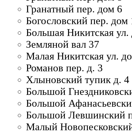
Гранатный пер. дом 6
Богословский пер. дом
Большая Никитская ул.
Земляной вал 37
Малая Никитская ул. д
Романов пер. д. 3
Хлыновский тупик д. 4
Большой Гнездниковски
Большой Афанасьевский
Большой Левшинский п
Малый Новопесковский 