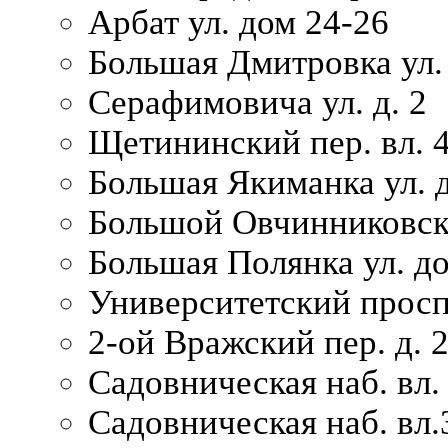
Арбат ул. дом 24-26
Большая Дмитровка ул. 
Серафимовича ул. д. 2
Щетининский пер. вл. 
Большая Якиманка ул. д
Большой Овчинниковски
Большая Полянка ул. до
Университетский просп
2-ой Вражский пер. д. 
Садовническая наб. вл.
Садовническая наб. вл.