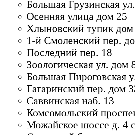
Большая Грузинская ул.
Осенняя улица дом 25
Хлыновский тупик дом
1-й Смоленский пер. д
Последний пер. 18
Зоологическая ул. дом 
Большая Пироговская у
Гагаринский пер. дом 3
Саввинская наб. 13
Комсомольский проспек
Можайское шоссе д. 4 с