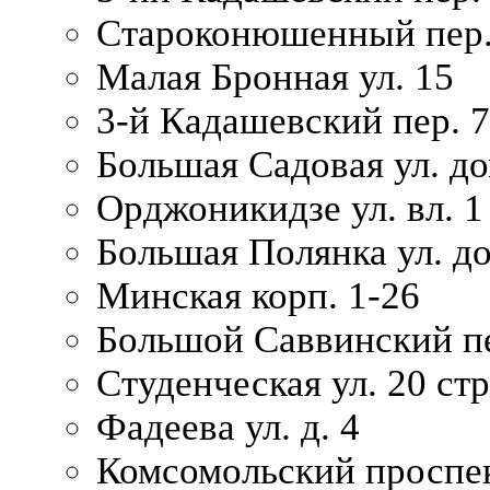
Староконюшенный пер. 
Малая Бронная ул. 15
3-й Кадашевский пер. 7/
Большая Садовая ул. до
Орджоникидзе ул. вл. 1
Большая Полянка ул. д
Минская корп. 1-26
Большой Саввинский пер
Студенческая ул. 20 ст
Фадеева ул. д. 4
Комсомольский проспек