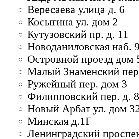
Вересаева улица д. 6
Косыгина ул. дом 2
Кутузовский пр. д. 11
Новоданиловская наб. 
Островной проезд дом 
Малый Знаменский пере
Ружейный пер. дом 3
Филипповский пер. д. 
Новый Арбат ул. дом 32
Минская д.1Г
Ленинградский проспек