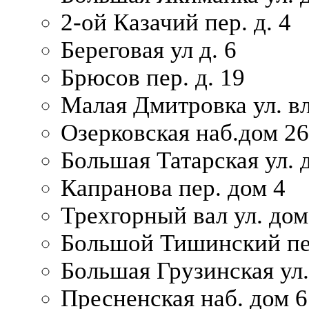
2-ой Казачий пер. д. 4
Береговая ул д. 6
Брюсов пер. д. 19
Малая Дмитровка ул. вл
Озерковская наб.дом 26
Большая Татарская ул. д
Капранова пер. дом 4
Трехгорный вал ул. дом
Большой Тишинский пер
Большая Грузинская ул.
Пресненская наб. дом 6 