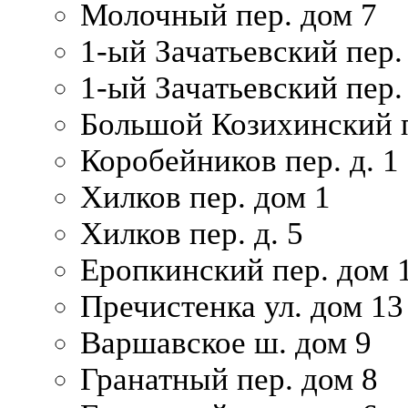
Молочный пер. дом 7
1-ый Зачатьевский пер.
1-ый Зачатьевский пер. 
Большой Козихинский п
Коробейников пер. д. 1
Хилков пер. дом 1
Хилков пер. д. 5
Еропкинский пер. дом 
Пречистенка ул. дом 13
Варшавское ш. дом 9
Гранатный пер. дом 8