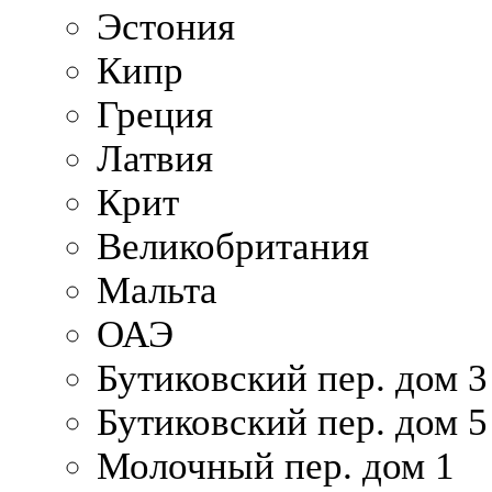
Эстония
Кипр
Греция
Латвия
Крит
Великобритания
Мальта
ОАЭ
Бутиковский пер. дом 3
Бутиковский пер. дом 5
Молочный пер. дом 1