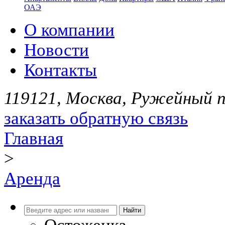
ОАЭ
О компании
Новости
Контакты
119121, Москва, Ружейный пе
заказать обратную связь
Главная
>
Аренда