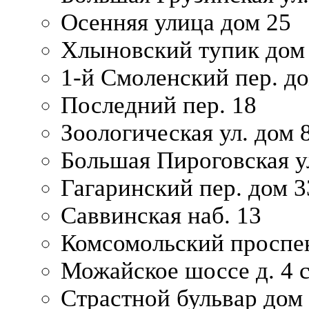
Осенняя улица дом 25
Хлыновский тупик дом
1-й Смоленский пер. д
Последний пер. 18
Зоологическая ул. дом 
Большая Пироговская у
Гагаринский пер. дом 3
Саввинская наб. 13
Комсомольский проспек
Можайское шоссе д. 4 с
Страстной бульвар дом