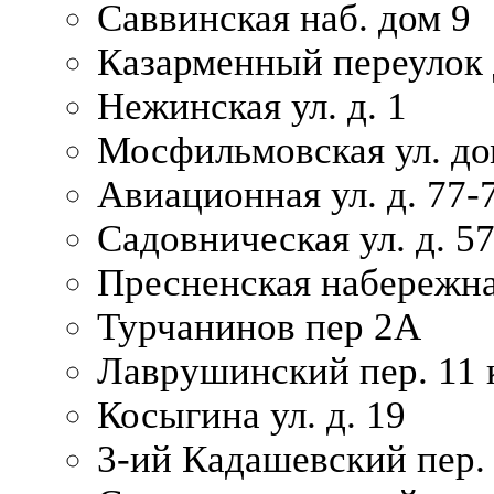
Саввинская наб. дом 9
Казарменный переулок 
Нежинская ул. д. 1
Мосфильмовская ул. до
Авиационная ул. д. 77-
Садовническая ул. д. 5
Пресненская набережна
Турчанинов пер 2А
Лаврушинский пер. 11 
Косыгина ул. д. 19
3-ий Кадашевский пер. 