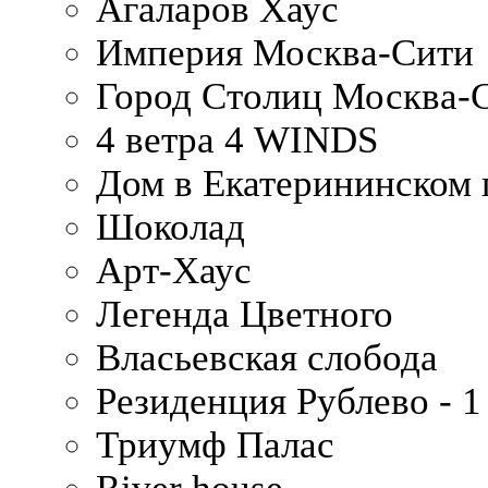
Агаларов Хаус
Империя Москва-Сити
Город Столиц Москва-
4 ветра 4 WINDS
Дом в Екатерининском 
Шоколад
Арт-Хаус
Легенда Цветного
Власьевская слобода
Резиденция Рублево - 1
Триумф Палас