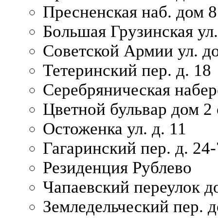
Пресненская наб. дом 8
Большая Грузинская ул.
Советской Армии ул. д
Тетеринский пер. д. 18
Серебряническая набер
Цветной бульвар дом 2 
Остоженка ул. д. 11
Гагаринский пер. д. 24-
Резиденция Рублево
Чапаевский переулок д
Земледельческий пер. д