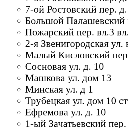
7-ой Ростовский пер. д.
Большой Палашевский п
Пожарский пер. вл.3 вл.
2-я Звенигородская ул. 
Малый Кисловский пер.
Сосновая ул. д. 10
Машкова ул. дом 13
Минская ул. д 1
Трубецкая ул. дом 10 ст
Ефремова ул. д. 10
1-ый Зачатьевский пер.