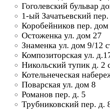
Гоголевский бульвар до
1-ый Зачатьевский пер.
Коробейников пер. дом
Остоженка ул. дом 27
Знаменка ул. дом 9/12 с
Композиторская ул. д.1
Никольский тупик д. 2 с
Котельнеческая набере
Поварская ул. дом 8
Романов пер. д. 5
Трубниковский пер. д. 