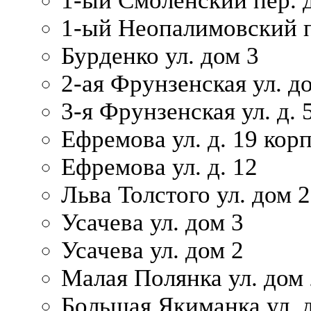
1-ый Смоленский пер. 
1-ый Неопалимовский п
Бурденко ул. дом 3
2-ая Фрунзенская ул. д
3-я Фрунзенская ул. д. 
Ефремова ул. д. 19 корп.
Ефремова ул. д. 12
Льва Толстого ул. дом 2
Усачева ул. дом 3
Усачева ул. дом 2
Малая Полянка ул. дом 
Большая Якиманка ул. д