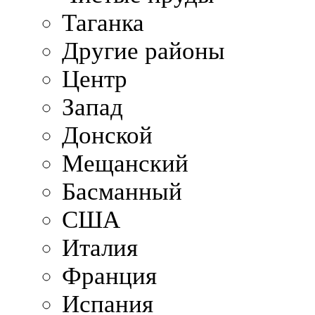
Таганка
Другие районы
Центр
Запад
Донской
Мещанский
Басманный
США
Италия
Франция
Испания