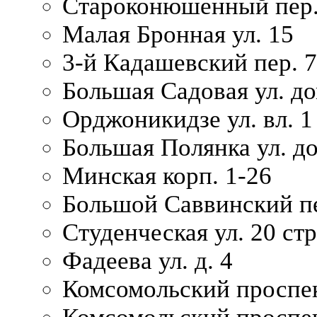
Староконюшенный пер. 
Малая Бронная ул. 15
3-й Кадашевский пер. 7/
Большая Садовая ул. до
Орджоникидзе ул. вл. 1
Большая Полянка ул. д
Минская корп. 1-26
Большой Саввинский пер
Студенческая ул. 20 ст
Фадеева ул. д. 4
Комсомольский проспек