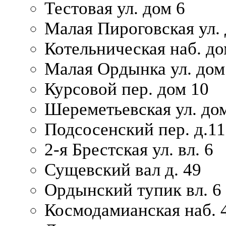
Тестовая ул. дом 6
Малая Пироговская ул. 
Котельническая наб. до
Малая Ордынка ул. дом
Курсовой пер. дом 10
Шереметьевская ул. дом
Подсосенский пер. д.11
2-я Брестская ул. вл. 6
Сущевский вал д. 49
Ордынский тупик вл. 6
Космодамианская наб. 