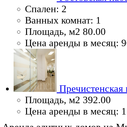
Спален:
2
Ванных комнат:
1
Площадь, м2
80.00
Цена аренды в месяц:
9
Пречистенская 
Площадь, м2
392.00
Цена аренды в месяц:
1