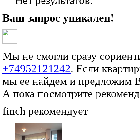
Нет результатов.
Ваш запрос уникален!
Мы не смогли сразу сориент
+74952121242
.
Если квартир
мы ее найдем и предложим 
А пока посмотрите рекоменд
finch
рекомендует