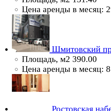
Цена аренды в месяц:
2
Шмитовский пр
Площадь, м2
390.00
Цена аренды в месяц:
8
Ростовская наб